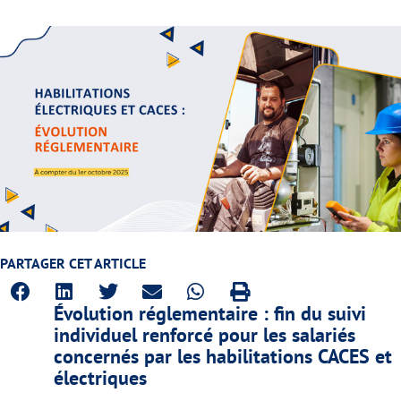
PARTAGER CET ARTICLE
Évolution réglementaire : fin du suivi
individuel renforcé pour les salariés
concernés par les habilitations CACES et
électriques