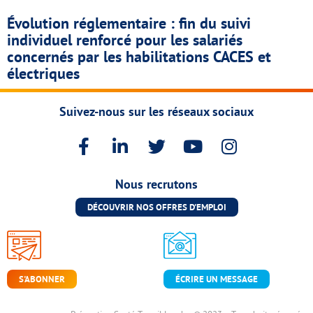
Évolution réglementaire : fin du suivi
individuel renforcé pour les salariés
concernés par les habilitations CACES et
électriques
Suivez-nous sur les réseaux sociaux
Nous recrutons
DÉCOUVRIR NOS OFFRES D'EMPLOI
ÉCRIRE UN MESSAGE
S'ABONNER