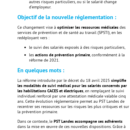
autres risques particuliers, ou si le salarié change
d’employeur.
Objectif de la nouvelle réglementation :
Ce changement vise à
optimiser les ressources médicales
des
services de prévention et de santé au travail (SPSTI), en les
redéployant vers :
le suivi des salariés exposés à des risques particuliers,
les
actions de prévention primaire
, conformément à la
réforme de 2021.
En quelques mots :
La réforme introduite par le décret du 18 avril 2025
simplifie
les modalités de suivi médical pour les salariés concernés par
les habilitations CACES et électriques
, en remplaçant le suivi
individuel renforcé par une attestation médicale valable cinq
ans. Cette évolution réglementaire permet au PST Landes de
recentrer ses ressources sur les risques les plus critiques et sur
la prévention primaire.
Dans ce contexte, le
PST Landes accompagne ses adhérents
dans la mise en œuvre de ces nouvelles dispositions. Grâce à