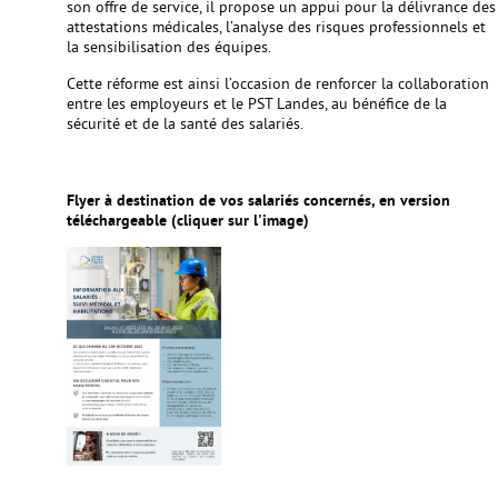
son offre de service, il propose un appui pour la délivrance des
attestations médicales, l’analyse des risques professionnels et
la sensibilisation des équipes.
Cette réforme est ainsi l’occasion de renforcer la collaboration
entre les employeurs et le PST Landes, au bénéfice de la
sécurité et de la santé des salariés.
Flyer à destination de vos salariés concernés, en version
téléchargeable
(cliquer sur l'image)