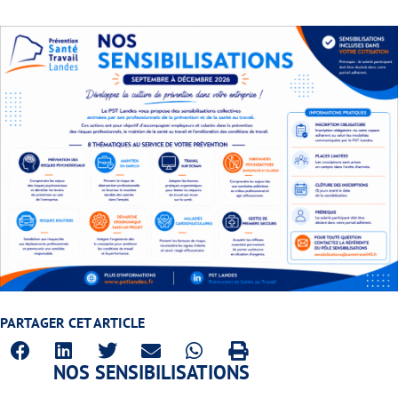
PARTAGER CET ARTICLE
NOS SENSIBILISATIONS