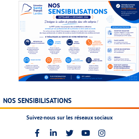
NOS SENSIBILISATIONS
Suivez-nous sur les réseaux sociaux