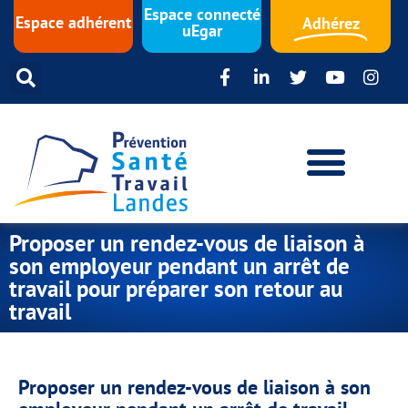
Espace connecté
Espace adhérent
Adhérez
uEgar
Proposer un rendez-vous de liaison à
son employeur pendant un arrêt de
travail pour préparer son retour au
travail
Proposer un rendez-vous de liaison à son