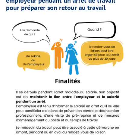
employeur pendant un arrêt de travail
pour préparer son retour au travail