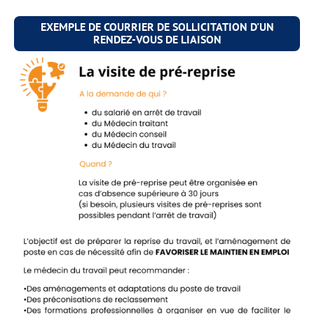
EXEMPLE DE COURRIER DE SOLLICITATION D'UN
RENDEZ-VOUS DE LIAISON