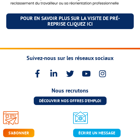
POUR EN SAVOIR PLUS SUR LA VISITE DE PRÉ-
REPRISE CLIQUEZ ICI
Suivez-nous sur les réseaux sociaux
Nous recrutons
DÉCOUVRIR NOS OFFRES D'EMPLOI
ÉCRIRE UN MESSAGE
S'ABONNER